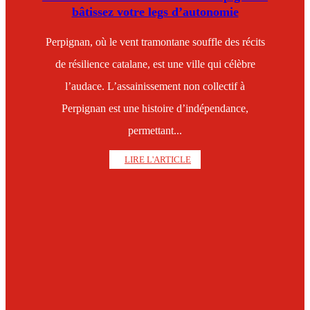
bâtissez votre legs d’autonomie
Perpignan, où le vent tramontane souffle des récits
de résilience catalane, est une ville qui célèbre
l’audace. L’assainissement non collectif à
Perpignan est une histoire d’indépendance,
permettant...
LIRE L'ARTICLE