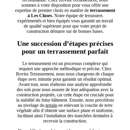
sommes à votre disposition pour vous offrir une
expertise de premier choix en matière de
terrassement
à Les Cluses
. Notre équipe de terrassiers
expérimentés et bien équipés vous garantit un travail
de qualité supérieure pour que votre projet de
construction démarre sur de bonnes bases.
Une succession d’étapes précises
pour un terrassement parfait
Le terrassement est un processus complexe qui
requiert une approche méthodique et précise. Chez
Rovira Terrassement, nous nous chargeons de chaque
étape avec minutie pour garantir un résultat optimal.
Avant tout, nous réalisons une analyse approfondie
des sols pour nous assurer de leur adéquation avec la
construction projetée, car cette étape est cruciale pour
la stabilité du futur bâtiment. Ensuite, nous procédons
au nivelage du
terrain
en enlevant la couche de terre
végétale afin d’obtenir une surface plane et uniforme,
facilitant ainsi l’installation des tranchées destinées à
recevoir la construction.