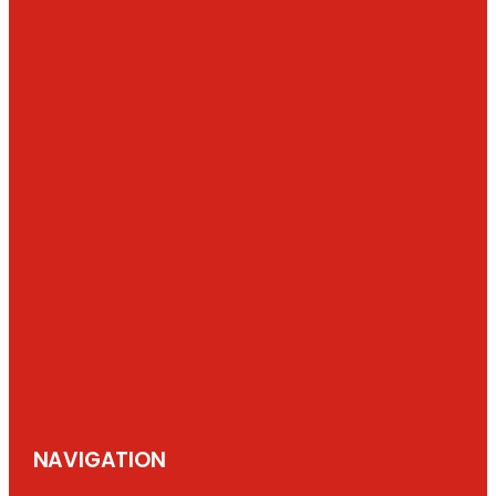
NAVIGATION