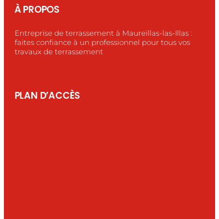
À PROPOS
Entreprise de terrassement à Maureillas-las-Illas :
faites confiance à un professionnel pour tous vos
travaux de terrassement
PLAN D’ACCÈS