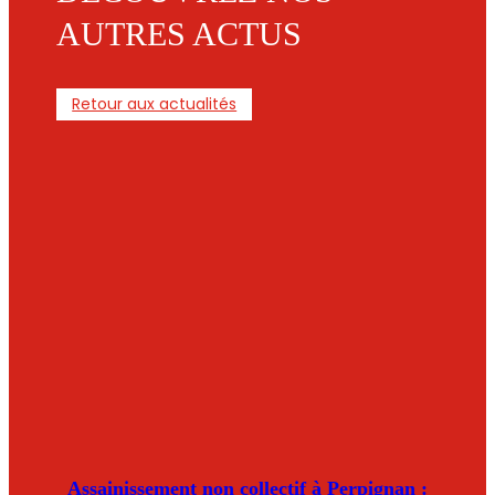
AUTRES ACTUS
Retour aux actualités
Assainissement non collectif à Perpignan :