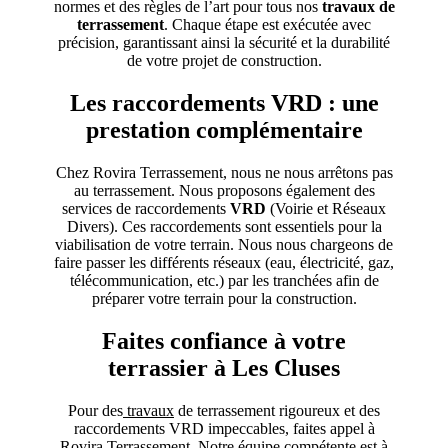
normes et des règles de l’art pour tous nos
travaux de
terrassement
. Chaque étape est exécutée avec
précision, garantissant ainsi la sécurité et la durabilité
de votre projet de construction.
Les raccordements VRD : une
prestation complémentaire
Chez Rovira Terrassement, nous ne nous arrêtons pas
au terrassement. Nous proposons également des
services de raccordements
VRD
(Voirie et Réseaux
Divers). Ces raccordements sont essentiels pour la
viabilisation de votre terrain. Nous nous chargeons de
faire passer les différents réseaux (eau, électricité, gaz,
télécommunication, etc.) par les tranchées afin de
préparer votre terrain pour la construction.
Faites confiance à votre
terrassier à Les Cluses
Pour des
travaux
de terrassement rigoureux et des
raccordements VRD impeccables, faites appel à
Rovira Terrassement. Notre équipe compétente est à