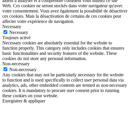
aident à analyser et à comprendre comment vous utilisez ce site
Web. Ces cookies ne seront stockés dans votre navigateur qu'avec
votre consentement. Vous avez également la possibilité de désactiver
ces cookies. Mais la désactivation de certains de ces cookies peut
affecter votre expérience de navigation.
Necessary
Necessary
Toujours activé
Necessary cookies are absolutely essential for the website to
function properly. This category only includes cookies that ensures
basic functionalities and security features of the website. These
cookies do not store any personal information.
Non-necessary
Non-necessary
Any cookies that may not be particularly necessary for the website
to function and is used specifically to collect user personal data via
analytics, ads, other embedded contents are termed as non-necessary
cookies. It is mandatory to procure user consent prior to running
these cookies on your website.
Enregistrer & appliquer