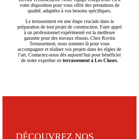
votre disposition pour vous offrir des prestations de
qualité, adaptées à vos besoins spécifiques.
Le terrassement est une étape cruciale dans la
préparation de tout projet de construction. Faire appel
à un professionnel expérimenté est la meilleure
garantie pour des travaux réussis. Chez Rovira
Terrassement, nous sommes là pour vous
accompagner et réaliser vos projets dans les règles de
l’art. Contactez-nous dès aujourd’hui pour bénéficier
de notre expertise en
terrassement à Les Cluses
.
DÉCOUVREZ NOS