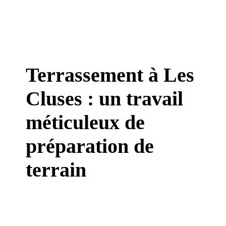
Terrassement à Les
Cluses : un travail
méticuleux de
préparation de
terrain