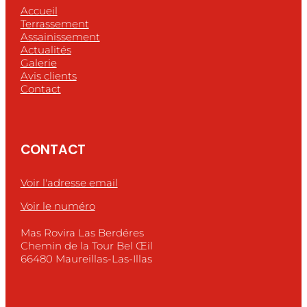
Accueil
Terrassement
Assainissement
Actualités
Galerie
Avis clients
Contact
CONTACT
Voir l'adresse email
Voir le numéro
Mas Rovira Las Berdéres
Chemin de la Tour Bel Œil
66480 Maureillas-Las-Illas