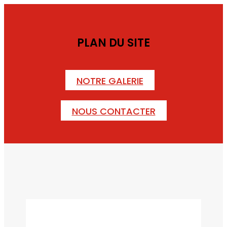
PLAN DU SITE
NOTRE GALERIE
NOUS CONTACTER