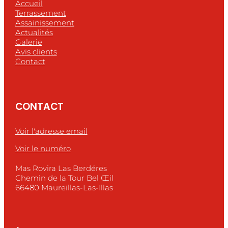
Accueil
Terrassement
Assainissement
Actualités
Galerie
Avis clients
Contact
CONTACT
Voir l'adresse email
Voir le numéro
Mas Rovira Las Berdéres
Chemin de la Tour Bel Œil
66480 Maureillas-Las-Illas