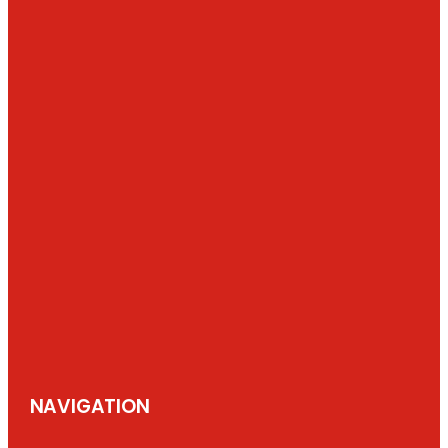
NAVIGATION