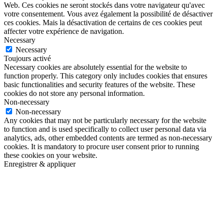
Web. Ces cookies ne seront stockés dans votre navigateur qu'avec
votre consentement. Vous avez également la possibilité de désactiver
ces cookies. Mais la désactivation de certains de ces cookies peut
affecter votre expérience de navigation.
Necessary
Necessary
Toujours activé
Necessary cookies are absolutely essential for the website to
function properly. This category only includes cookies that ensures
basic functionalities and security features of the website. These
cookies do not store any personal information.
Non-necessary
Non-necessary
Any cookies that may not be particularly necessary for the website
to function and is used specifically to collect user personal data via
analytics, ads, other embedded contents are termed as non-necessary
cookies. It is mandatory to procure user consent prior to running
these cookies on your website.
Enregistrer & appliquer