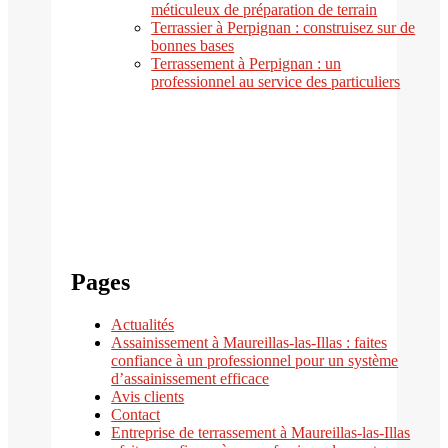
méticuleux de préparation de terrain
Terrassier à Perpignan : construisez sur de
bonnes bases
Terrassement à Perpignan : un
professionnel au service des particuliers
Pages
Actualités
Assainissement à Maureillas-las-Illas : faites
confiance à un professionnel pour un système
d’assainissement efficace
Avis clients
Contact
Entreprise de terrassement à Maureillas-las-Illas