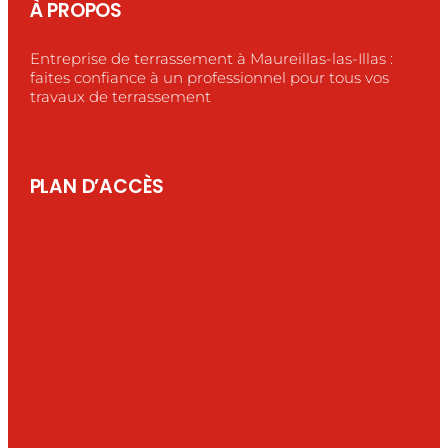
À PROPOS
Entreprise de terrassement à Maureillas-las-Illas :
faites confiance à un professionnel pour tous vos
travaux de terrassement
PLAN D’ACCÈS