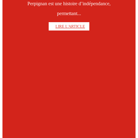
Perpignan est une histoire d’indépendance,
permettant...
LIRE L'ARTICLE