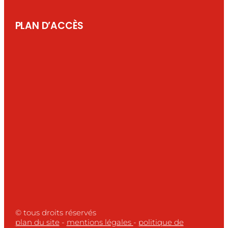
PLAN D’ACCÈS
© tous droits réservés
plan du site
-
mentions légales
-
politique de