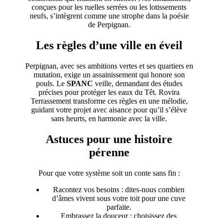
conçues pour les ruelles serrées ou les lotissements
neufs, s’intègrent comme une strophe dans la poésie
de Perpignan.
Les règles d’une ville en éveil
Perpignan, avec ses ambitions vertes et ses quartiers en
mutation, exige un assainissement qui honore son
pouls. Le
SPANC
veille, demandant des études
précises pour protéger les eaux du Têt. Rovira
Terrassement transforme ces règles en une mélodie,
guidant votre projet avec aisance pour qu’il s’élève
sans heurts, en harmonie avec la ville.
Astuces pour une histoire
pérenne
Pour que votre système soit un conte sans fin :
Racontez vos besoins : dites-nous combien
d’âmes vivent sous votre toit pour une cuve
parfaite.
Embrassez la douceur : choisissez des