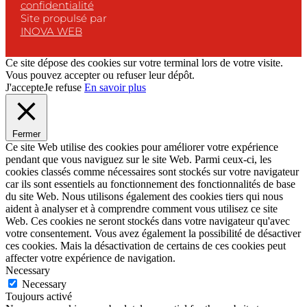
confidentialité
Site propulsé par
INOVA WEB
Ce site dépose des cookies sur votre terminal lors de votre visite.
Vous pouvez accepter ou refuser leur dépôt.
J'accepte
Je refuse
En savoir plus
Fermer
Ce site Web utilise des cookies pour améliorer votre expérience
pendant que vous naviguez sur le site Web. Parmi ceux-ci, les
cookies classés comme nécessaires sont stockés sur votre navigateur
car ils sont essentiels au fonctionnement des fonctionnalités de base
du site Web. Nous utilisons également des cookies tiers qui nous
aident à analyser et à comprendre comment vous utilisez ce site
Web. Ces cookies ne seront stockés dans votre navigateur qu'avec
votre consentement. Vous avez également la possibilité de désactiver
ces cookies. Mais la désactivation de certains de ces cookies peut
affecter votre expérience de navigation.
Necessary
Necessary
Toujours activé