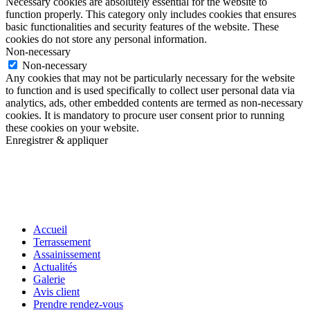
Necessary cookies are absolutely essential for the website to
function properly. This category only includes cookies that ensures
basic functionalities and security features of the website. These
cookies do not store any personal information.
Non-necessary
Non-necessary
Any cookies that may not be particularly necessary for the website
to function and is used specifically to collect user personal data via
analytics, ads, other embedded contents are termed as non-necessary
cookies. It is mandatory to procure user consent prior to running
these cookies on your website.
Enregistrer & appliquer
Accueil
Terrassement
Assainissement
Actualités
Galerie
Avis client
Prendre rendez-vous