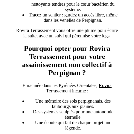
nettoyants tendres pour le cœur bactérien du
système.
Tracez un sentier : gardez un accès libre, même
dans les venelles de Perpignan.
Rovira Terrassement vous offre une plume pour écrire
la suite, avec un suivi qui pérennise votre legs.
Pourquoi opter pour Rovira
Terrassement pour votre
assainissement non collectif à
Perpignan ?
Enracinée dans les Pyrénées-Orientales,
Rovira
Terrassement
incarne :
Une mémoire des sols perpignanais, des
faubourgs aux plaines.
Des systèmes sculptés pour une autonomie
éternelle.
Une écoute qui fait de chaque projet une
légende.