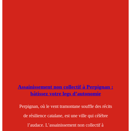
Assainissement non collectif à Perpignan :
bâtissez votre legs d’autonomie
Perpignan, où le vent tramontane souffle des récits
de résilience catalane, est une ville qui célèbre
l’audace. L’assainissement non collectif à