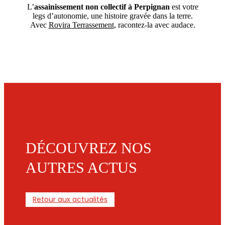
L’
assainissement non collectif à Perpignan
est votre
legs d’autonomie, une histoire gravée dans la terre.
Avec
Rovira Terrassement
, racontez-la avec audace.
DÉCOUVREZ NOS
AUTRES ACTUS
Retour aux actualités