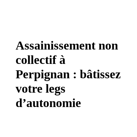
Assainissement non
collectif à
Perpignan : bâtissez
votre legs
d’autonomie