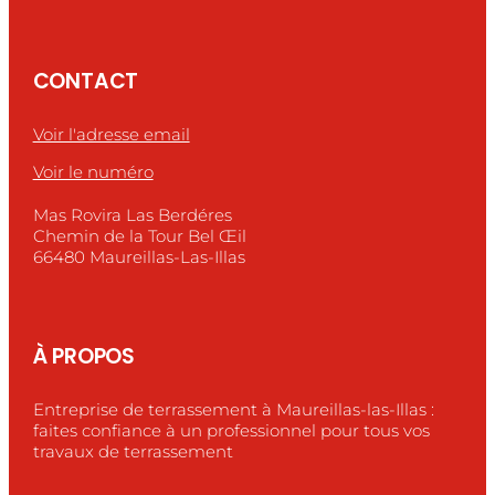
CONTACT
Voir l'adresse email
Voir le numéro
Mas Rovira Las Berdéres
Chemin de la Tour Bel Œil
66480 Maureillas-Las-Illas
À PROPOS
Entreprise de terrassement à Maureillas-las-Illas :
faites confiance à un professionnel pour tous vos
travaux de terrassement