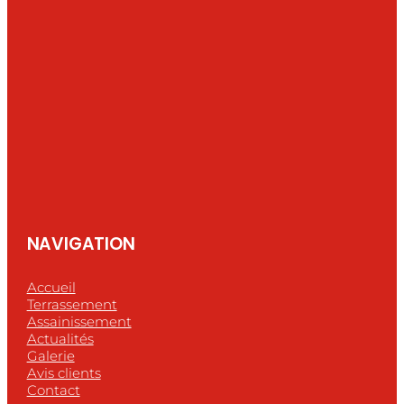
NAVIGATION
Accueil
Terrassement
Assainissement
Actualités
Galerie
Avis clients
Contact